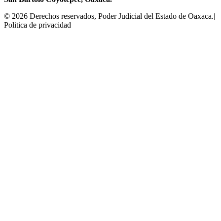
© 2026 Derechos reservados, Poder Judicial del Estado de Oaxaca.|
Politica de privacidad